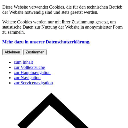
Diese Website verwendet Cookies, die für den technischen Betrieb
der Website notwendig sind und stets gesetzt werden.
Weitere Cookies werden nur mit Ihrer Zustimmung gesetzt, um
statistische Daten zur Nutzung der Website in anonymisierter Form
zu sammeln.
Mehr dazu in unserer Datenschutzerklärung.
Ablehnen
Zustimmen
zum Inhalt
zur Volltextsuche
zur Hauptnavigation
zur Navigation
zur Servicenavigation