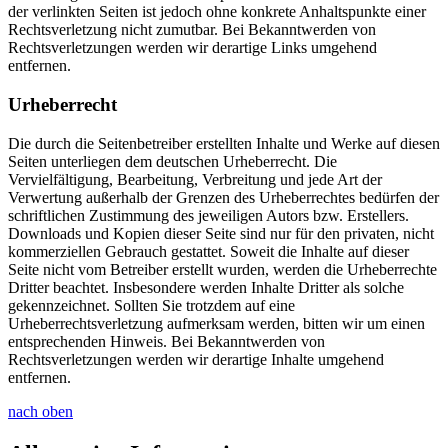
der verlinkten Seiten ist jedoch ohne konkrete Anhaltspunkte einer
Rechtsverletzung nicht zumutbar. Bei Bekanntwerden von
Rechtsverletzungen werden wir derartige Links umgehend
entfernen.
Urheberrecht
Die durch die Seitenbetreiber erstellten Inhalte und Werke auf diesen
Seiten unterliegen dem deutschen Urheberrecht. Die
Vervielfältigung, Bearbeitung, Verbreitung und jede Art der
Verwertung außerhalb der Grenzen des Urheberrechtes bedürfen der
schriftlichen Zustimmung des jeweiligen Autors bzw. Erstellers.
Downloads und Kopien dieser Seite sind nur für den privaten, nicht
kommerziellen Gebrauch gestattet. Soweit die Inhalte auf dieser
Seite nicht vom Betreiber erstellt wurden, werden die Urheberrechte
Dritter beachtet. Insbesondere werden Inhalte Dritter als solche
gekennzeichnet. Sollten Sie trotzdem auf eine
Urheberrechtsverletzung aufmerksam werden, bitten wir um einen
entsprechenden Hinweis. Bei Bekanntwerden von
Rechtsverletzungen werden wir derartige Inhalte umgehend
entfernen.
nach oben