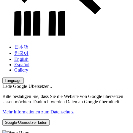
日本語
한국어
English
Español
Gallery
Language
Lade Google-Übersetzer...
Bitte bestätigen Sie, dass Sie die Website von Google übersetzen
lassen möchten. Dadurch werden Daten an Google übermittelt.
Mehr Informationen zum Datenschutz
Google-Übersetzer laden