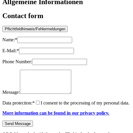
Allgemeine Informationen
Contact form
Name:
*
E-Mail:
*
Phone Number:
Message:
Data protection:
*
I consent to the processing of my personal data.
More information can be found in our privacy policy.